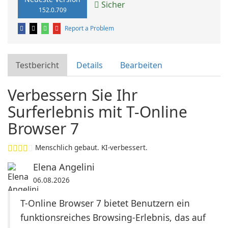
Sicher
152.0.709
Report a Problem
Testbericht
Details
Bearbeiten
Verbessern Sie Ihr
Surferlebnis mit T-Online
Browser 7
Menschlich gebaut. KI-verbessert.
Elena Angelini
06.08.2026
T-Online Browser 7 bietet Benutzern ein
funktionsreiches Browsing-Erlebnis, das auf