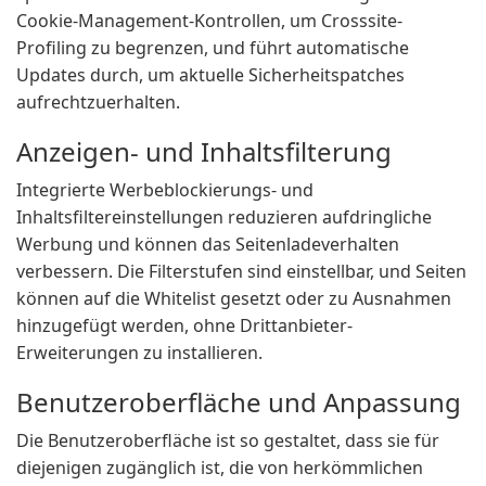
Cookie-Management-Kontrollen, um Crosssite-
Profiling zu begrenzen, und führt automatische
Updates durch, um aktuelle Sicherheitspatches
aufrechtzuerhalten.
Anzeigen- und Inhaltsfilterung
Integrierte Werbeblockierungs- und
Inhaltsfiltereinstellungen reduzieren aufdringliche
Werbung und können das Seitenladeverhalten
verbessern. Die Filterstufen sind einstellbar, und Seiten
können auf die Whitelist gesetzt oder zu Ausnahmen
hinzugefügt werden, ohne Drittanbieter-
Erweiterungen zu installieren.
Benutzeroberfläche und Anpassung
Die Benutzeroberfläche ist so gestaltet, dass sie für
diejenigen zugänglich ist, die von herkömmlichen