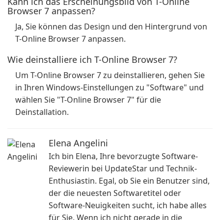
Kann ich das Erscheinungsbild von T-Online
Browser 7 anpassen?
Ja, Sie können das Design und den Hintergrund von
T-Online Browser 7 anpassen.
Wie deinstalliere ich T-Online Browser 7?
Um T-Online Browser 7 zu deinstallieren, gehen Sie
in Ihren Windows-Einstellungen zu "Software" und
wählen Sie "T-Online Browser 7" für die
Deinstallation.
Elena Angelini
Ich bin Elena, Ihre bevorzugte Software-
Reviewerin bei UpdateStar und Technik-
Enthusiastin. Egal, ob Sie ein Benutzer sind,
der die neuesten Softwaretitel oder
Software-Neuigkeiten sucht, ich habe alles
für Sie. Wenn ich nicht gerade in die