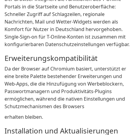
Portals in die Startseite und Benutzeroberfläche:
Schneller Zugriff auf Schlagzeilen, regionale
Nachrichten, Mail und Wetter-Widgets werden als
Komfort für Nutzer in Deutschland hervorgehoben.
Single-Sign-on für T-Online-Konten ist zusammen mit
konfigurierbaren Datenschutzeinstellungen verfügbar.
Erweiterungskompatibilität
Da der Browser auf Chromium basiert, unterstützt er
eine breite Palette bestehender Erweiterungen und
Web-Apps, die die Hinzufügung von Werbeblockern,
Passwortmanagern und Produktivitäts-Plugins
ermöglichen, während die nativen Einstellungen und
Schutzmechanismen des Browsers
erhalten bleiben.
Installation und Aktualisierungen