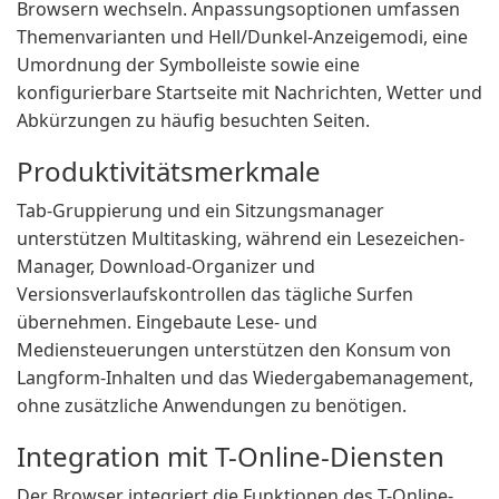
Browsern wechseln. Anpassungsoptionen umfassen
Themenvarianten und Hell/Dunkel-Anzeigemodi, eine
Umordnung der Symbolleiste sowie eine
konfigurierbare Startseite mit Nachrichten, Wetter und
Abkürzungen zu häufig besuchten Seiten.
Produktivitätsmerkmale
Tab-Gruppierung und ein Sitzungsmanager
unterstützen Multitasking, während ein Lesezeichen-
Manager, Download-Organizer und
Versionsverlaufskontrollen das tägliche Surfen
übernehmen. Eingebaute Lese- und
Mediensteuerungen unterstützen den Konsum von
Langform-Inhalten und das Wiedergabemanagement,
ohne zusätzliche Anwendungen zu benötigen.
Integration mit T-Online-Diensten
Der Browser integriert die Funktionen des T-Online-