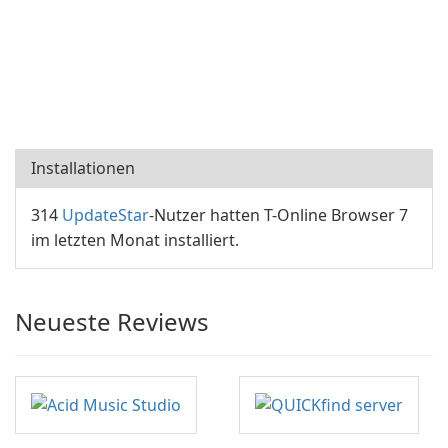
Installationen
314
UpdateStar
-Nutzer hatten T-Online Browser 7
im letzten Monat installiert.
Neueste Reviews