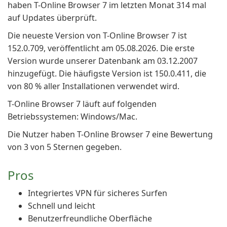
haben T-Online Browser 7 im letzten Monat 314 mal
auf Updates überprüft.
Die neueste Version von T-Online Browser 7 ist
152.0.709, veröffentlicht am 05.08.2026. Die erste
Version wurde unserer Datenbank am 03.12.2007
hinzugefügt. Die häufigste Version ist 150.0.411, die
von 80 % aller Installationen verwendet wird.
T-Online Browser 7 läuft auf folgenden
Betriebssystemen: Windows/Mac.
Die Nutzer haben T-Online Browser 7 eine Bewertung
von 3 von 5 Sternen gegeben.
Pros
Integriertes VPN für sicheres Surfen
Schnell und leicht
Benutzerfreundliche Oberfläche