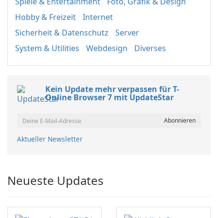
Spiele & Entertainment
Foto, Grafik & Design
Hobby & Freizeit
Internet
Sicherheit & Datenschutz
Server
System & Utilities
Webdesign
Diverses
Kein Update mehr verpassen für T-
Online Browser 7 mit UpdateStar
Aktueller Newsletter
Neueste Updates