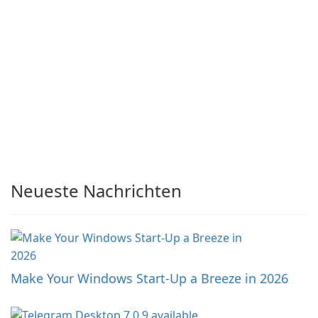
Neueste Nachrichten
Make Your Windows Start-Up a Breeze in 2026