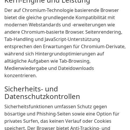
Der auf Chromium-Technologie basierende Browser
bietet die gleiche grundlegende Kompatibilität mit
modernen Webstandards und -erweiterungen wie
andere Chromium-basierte Browser. Seitenrendering,
Tab-Handling und JavaScript-Unterstützung
entsprechen den Erwartungen für Chromium-Derivate,
während sich Hintergrundoptimierungen auf
alltägliche Aufgaben wie Tab-Browsing,
Medienwiedergabe und Dateidownloads
konzentrieren.
Sicherheits- und
Datenschutzkontrollen
Sicherheitsfunktionen umfassen Schutz gegen
bösartige und Phishing-Seiten sowie eine Option für
privates Surfen, das keinen Verlauf oder Cookies
speichert. Der Browser bietet Anti-Tracking- und