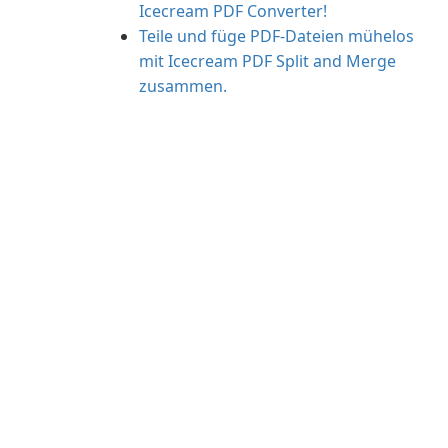
Icecream PDF Converter!
Teile und füge PDF-Dateien mühelos
mit Icecream PDF Split and Merge
zusammen.