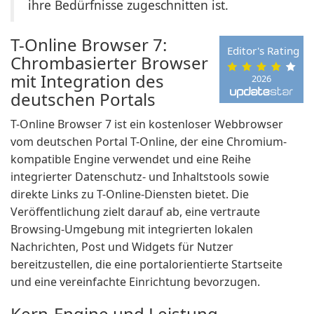
ihre Bedürfnisse zugeschnitten ist.
T-Online Browser 7:
Editor's Rating
Chrombasierter Browser
mit Integration des
2026
deutschen Portals
T-Online Browser 7 ist ein kostenloser Webbrowser
vom deutschen Portal T-Online, der eine Chromium-
kompatible Engine verwendet und eine Reihe
integrierter Datenschutz- und Inhaltstools sowie
direkte Links zu T-Online-Diensten bietet. Die
Veröffentlichung zielt darauf ab, eine vertraute
Browsing-Umgebung mit integrierten lokalen
Nachrichten, Post und Widgets für Nutzer
bereitzustellen, die eine portalorientierte Startseite
und eine vereinfachte Einrichtung bevorzugen.
Kern-Engine und Leistung