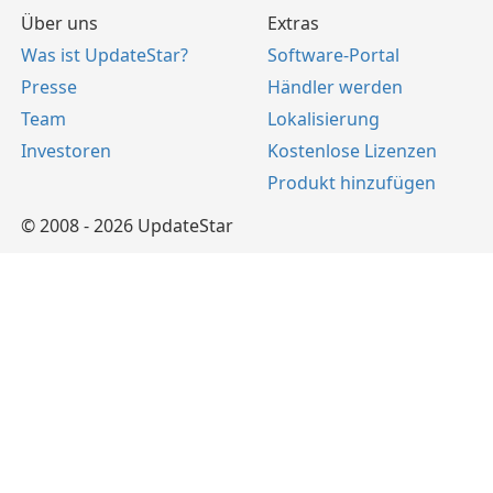
Über uns
Extras
Was ist UpdateStar?
Software-Portal
Presse
Händler werden
Team
Lokalisierung
Investoren
Kostenlose Lizenzen
Produkt hinzufügen
© 2008 - 2026 UpdateStar