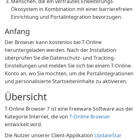
Menschen, die ein vertrautes Erweiterungs-
Ökosystem in Kombination mit einer barrierefreien
Einrichtung und Portalintegration bevorzugen.
Anfang
Der Browser kann kostenlos bei T-Online
heruntergeladen werden. Nach der Installation
überprüfen Sie die Datenschutz- und Tracking-
Einstellungen und melden Sie sich bei einem T-Online-
Konto an, wo Sie möchten, um die Portalintegrationen
und personalisierte Startseiteninhalte zu aktivieren.
Übersicht
T-Online Browser 7 ist eine Freeware-Software aus der
Kategorie Internet, die von
T-Online Browser
entwickelt wird.
Die Nutzer unserer Client-Applikation
UpdateStar