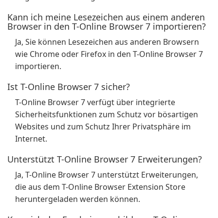
Kann ich meine Lesezeichen aus einem anderen
Browser in den T-Online Browser 7 importieren?
Ja, Sie können Lesezeichen aus anderen Browsern
wie Chrome oder Firefox in den T-Online Browser 7
importieren.
Ist T-Online Browser 7 sicher?
T-Online Browser 7 verfügt über integrierte
Sicherheitsfunktionen zum Schutz vor bösartigen
Websites und zum Schutz Ihrer Privatsphäre im
Internet.
Unterstützt T-Online Browser 7 Erweiterungen?
Ja, T-Online Browser 7 unterstützt Erweiterungen,
die aus dem T-Online Browser Extension Store
heruntergeladen werden können.