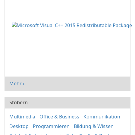
Mehr ›
Stöbern
Multimedia
Office & Business
Kommunikation
Desktop
Programmieren
Bildung & Wissen