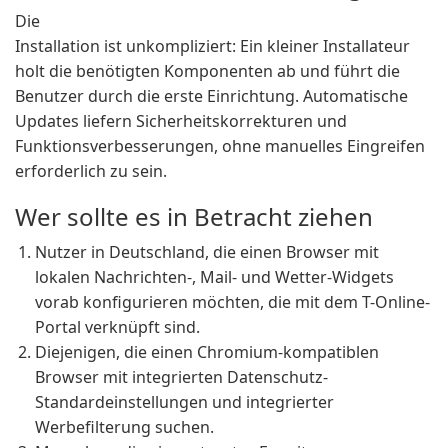
Die
Installation ist unkompliziert: Ein kleiner Installateur
holt die benötigten Komponenten ab und führt die
Benutzer durch die erste Einrichtung. Automatische
Updates liefern Sicherheitskorrekturen und
Funktionsverbesserungen, ohne manuelles Eingreifen
erforderlich zu sein.
Wer sollte es in Betracht ziehen
Nutzer in Deutschland, die einen Browser mit
lokalen Nachrichten-, Mail- und Wetter-Widgets
vorab konfigurieren möchten, die mit dem T-Online-
Portal verknüpft sind.
Diejenigen, die einen Chromium-kompatiblen
Browser mit integrierten Datenschutz-
Standardeinstellungen und integrierter
Werbefilterung suchen.