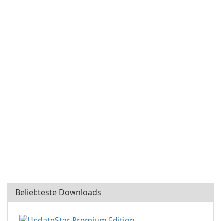
Beliebteste Downloads