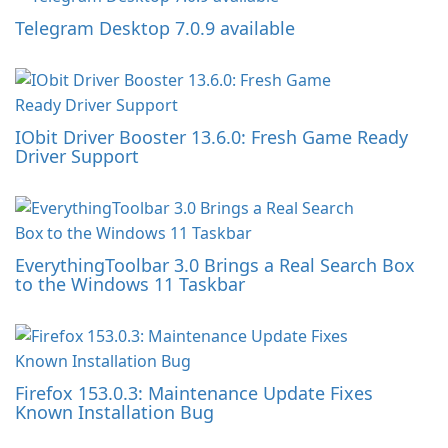
Telegram Desktop 7.0.9 available
IObit Driver Booster 13.6.0: Fresh Game Ready
Driver Support
EverythingToolbar 3.0 Brings a Real Search Box
to the Windows 11 Taskbar
Firefox 153.0.3: Maintenance Update Fixes
Known Installation Bug