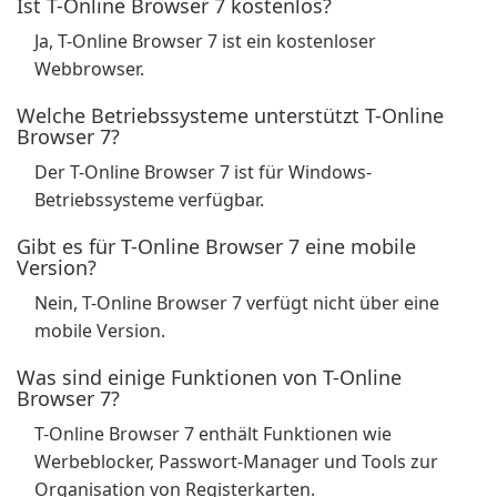
Ist T-Online Browser 7 kostenlos?
Ja, T-Online Browser 7 ist ein kostenloser
Webbrowser.
Welche Betriebssysteme unterstützt T-Online
Browser 7?
Der T-Online Browser 7 ist für Windows-
Betriebssysteme verfügbar.
Gibt es für T-Online Browser 7 eine mobile
Version?
Nein, T-Online Browser 7 verfügt nicht über eine
mobile Version.
Was sind einige Funktionen von T-Online
Browser 7?
T-Online Browser 7 enthält Funktionen wie
Werbeblocker, Passwort-Manager und Tools zur
Organisation von Registerkarten.