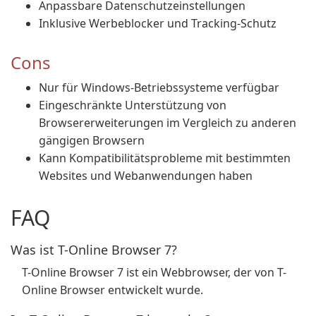
Anpassbare Datenschutzeinstellungen
Inklusive Werbeblocker und Tracking-Schutz
Cons
Nur für Windows-Betriebssysteme verfügbar
Eingeschränkte Unterstützung von
Browsererweiterungen im Vergleich zu anderen
gängigen Browsern
Kann Kompatibilitätsprobleme mit bestimmten
Websites und Webanwendungen haben
FAQ
Was ist T-Online Browser 7?
T-Online Browser 7 ist ein Webbrowser, der von T-
Online Browser entwickelt wurde.